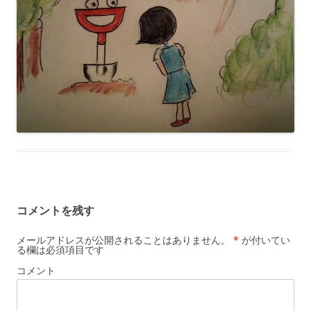
コメントを残す
メールアドレスが公開されることはありません。
*
が付いてい
る欄は必須項目です
コメント