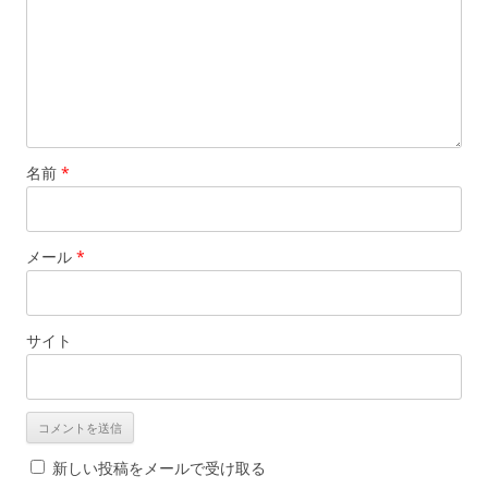
名前
*
メール
*
サイト
新しい投稿をメールで受け取る