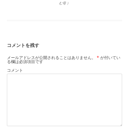
む母 ）
コメントを残す
メールアドレスが公開されることはありません。
*
が付いてい
る欄は必須項目です
コメント