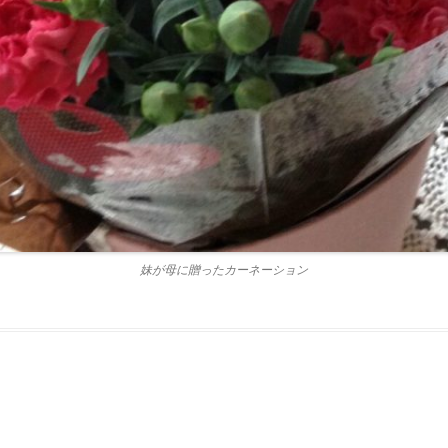
妹が母に贈ったカーネーション