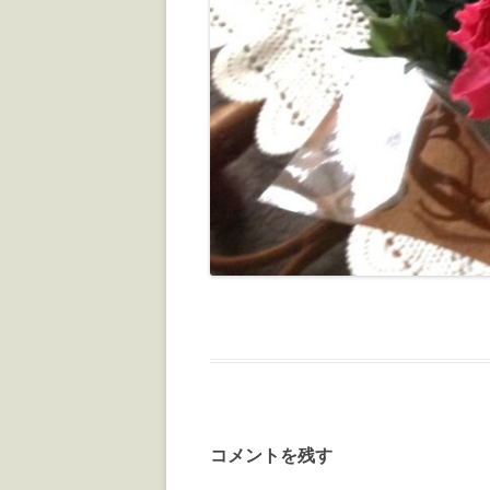
コメントを残す