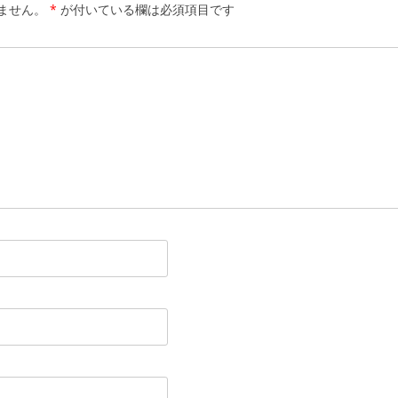
ません。
*
が付いている欄は必須項目です