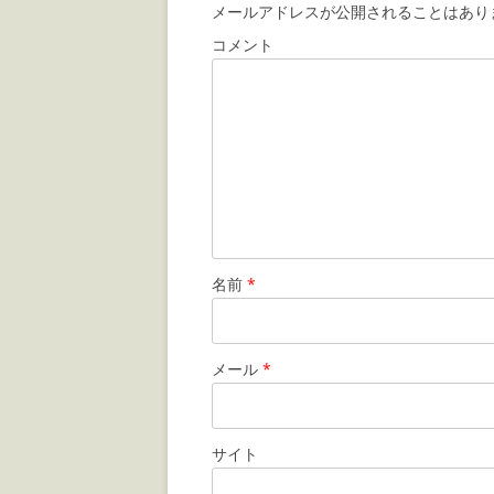
メールアドレスが公開されることはあり
コメント
名前
*
メール
*
サイト