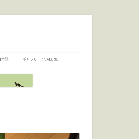
日本語
ギャラリー : GALERIE
日本語
FRANÇAIS
ENGLISH