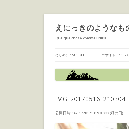
えにっきのようなも
Quelque chose comme ENIKKI
はじめに : ACCUEIL
このサイトについて : 
IMG_20170516_210304
公開日時:
16/05/2017
1319 × 989
(
母の日
)