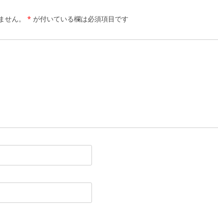
ません。
*
が付いている欄は必須項目です