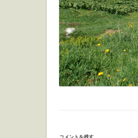
コメントを残す