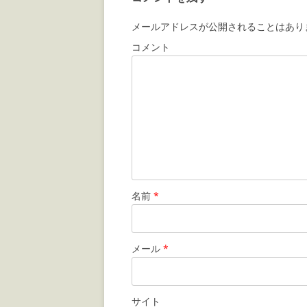
メールアドレスが公開されることはあり
コメント
名前
*
メール
*
サイト