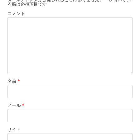
る欄は必須項目です
コメント
名前
*
メール
*
サイト