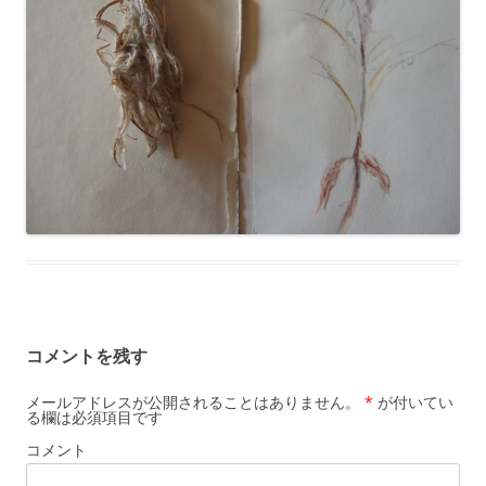
コメントを残す
メールアドレスが公開されることはありません。
*
が付いてい
る欄は必須項目です
コメント