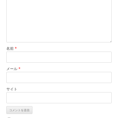
名前
*
メール
*
サイト