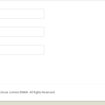
e comme ENIKKI- All Rights Reserved.