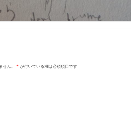
ません。
*
が付いている欄は必須項目です