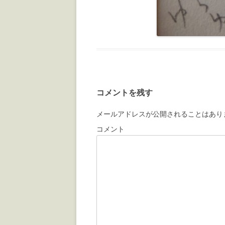
コメントを残す
メールアドレスが公開されることはあり
コメント