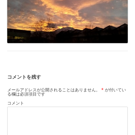
コメントを残す
メールアドレスが公開されることはありません。
*
が付いてい
る欄は必須項目です
コメント