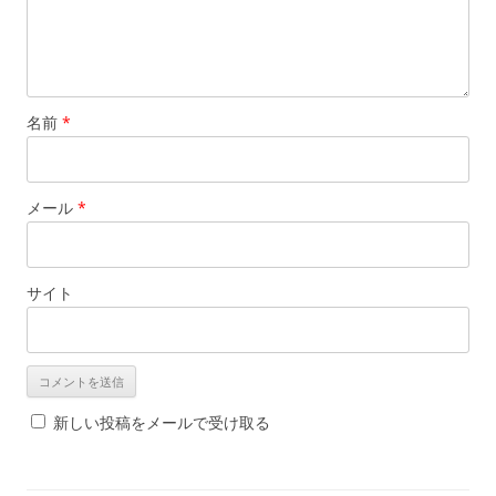
名前
*
メール
*
サイト
新しい投稿をメールで受け取る