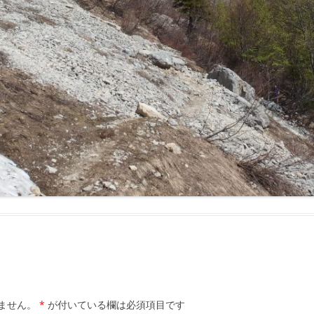
ません。
*
が付いている欄は必須項目です