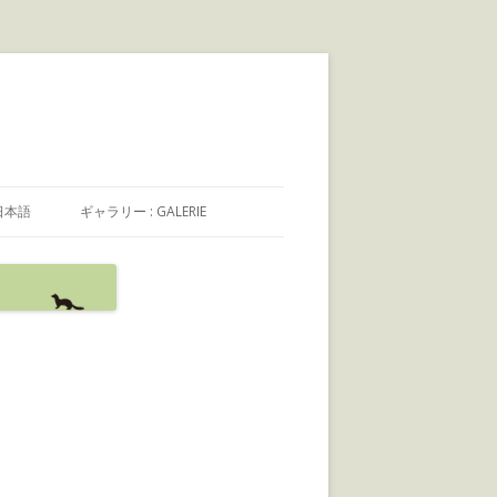
日本語
ギャラリー : GALERIE
日本語
FRANÇAIS
ENGLISH