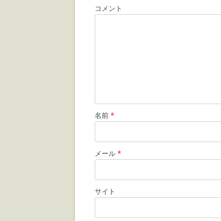
コメント
名前
*
メール
*
サイト