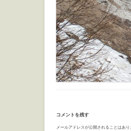
コメントを残す
メールアドレスが公開されることはあり