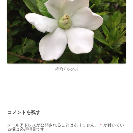
梔子(くちなし)
コメントを残す
メールアドレスが公開されることはありません。
*
が付いてい
る欄は必須項目です