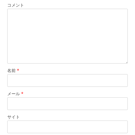
コメント
名前
*
メール
*
サイト