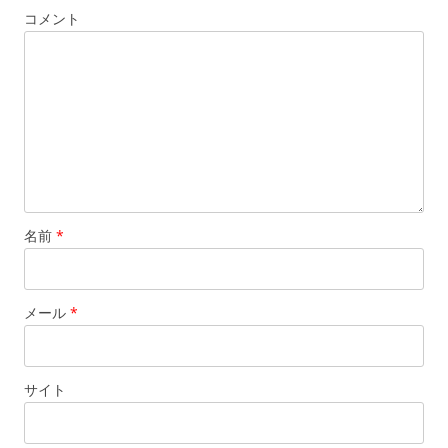
コメント
名前
*
メール
*
サイト