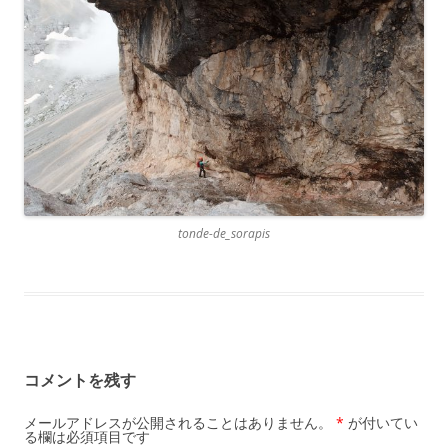
tonde-de_sorapis
コメントを残す
メールアドレスが公開されることはありません。
*
が付いてい
る欄は必須項目です