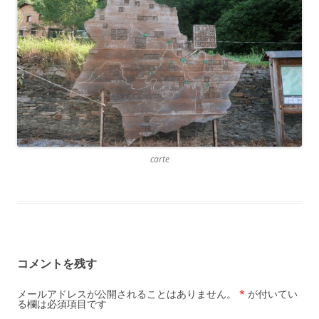
carte
コメントを残す
メールアドレスが公開されることはありません。
*
が付いてい
る欄は必須項目です