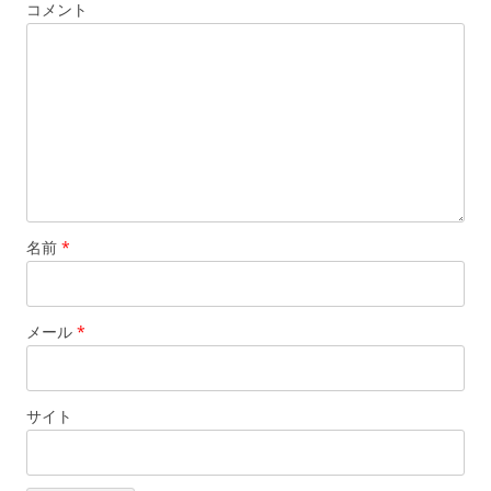
コメント
名前
*
メール
*
サイト