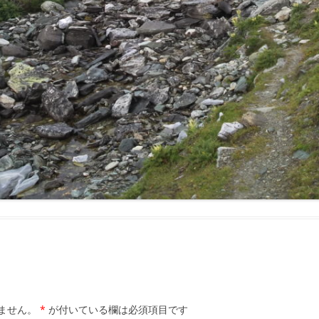
ません。
*
が付いている欄は必須項目です