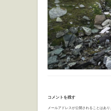
コメントを残す
メールアドレスが公開されることはあり