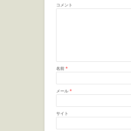
コメント
名前
*
メール
*
サイト