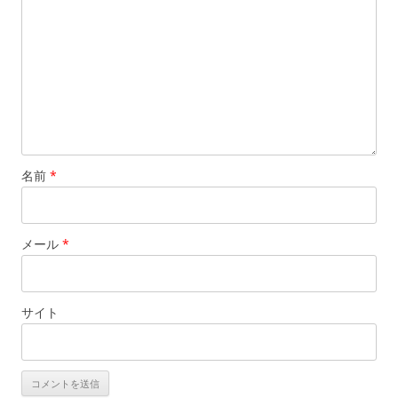
名前
*
メール
*
サイト