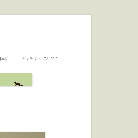
日本語
ギャラリー : GALERIE
日本語
FRANÇAIS
ENGLISH