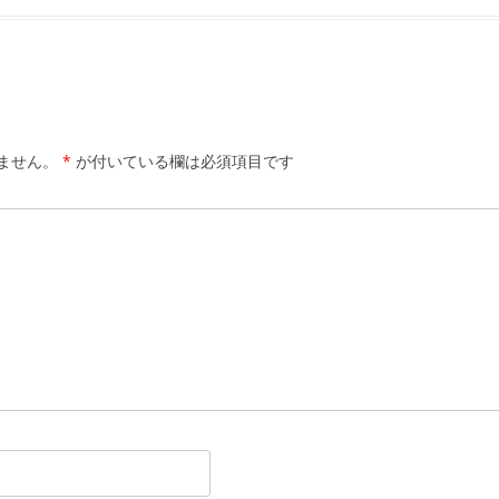
ません。
*
が付いている欄は必須項目です