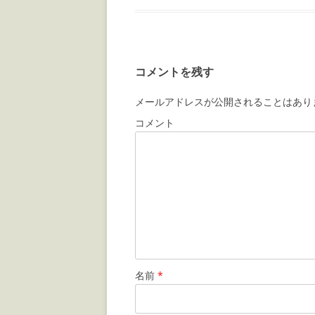
コメントを残す
メールアドレスが公開されることはあり
コメント
名前
*