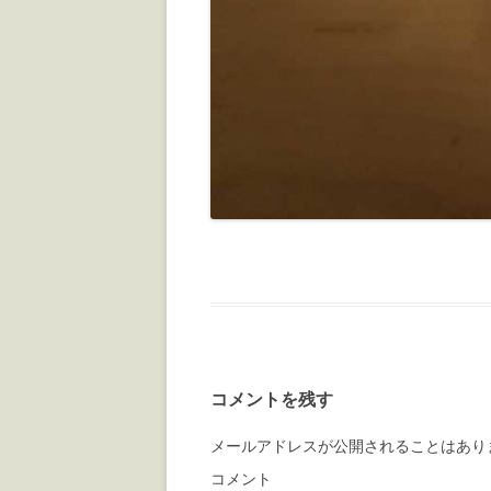
コメントを残す
メールアドレスが公開されることはあり
コメント