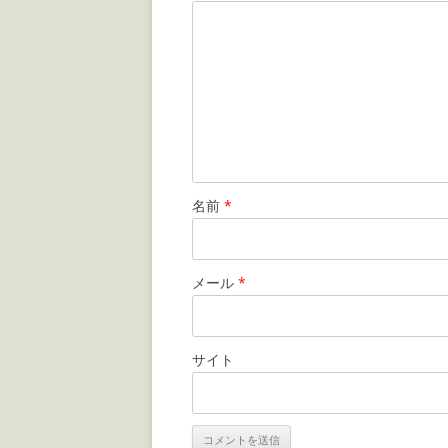
名前
*
メール
*
サイト