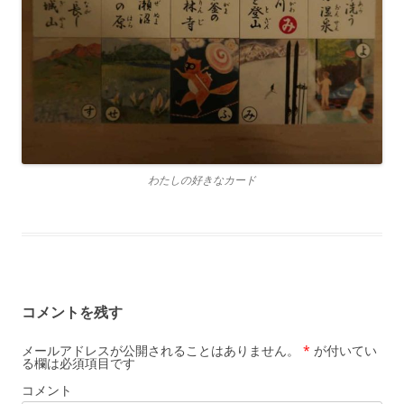
わたしの好きなカード
コメントを残す
メールアドレスが公開されることはありません。
*
が付いてい
る欄は必須項目です
コメント