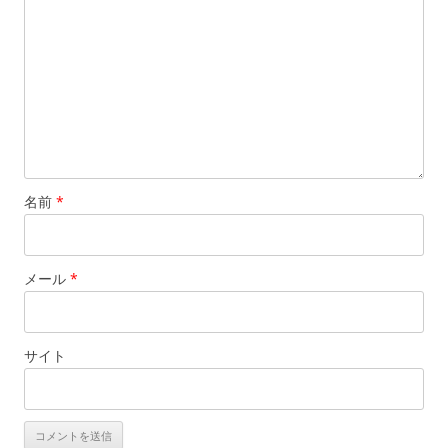
名前
*
メール
*
サイト