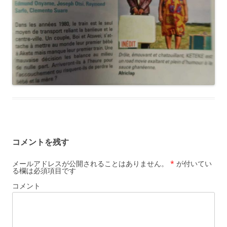
コメントを残す
メールアドレスが公開されることはありません。
*
が付いてい
る欄は必須項目です
コメント