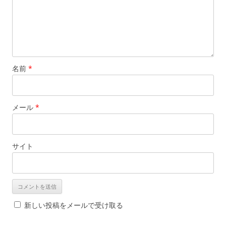
名前
*
メール
*
サイト
新しい投稿をメールで受け取る