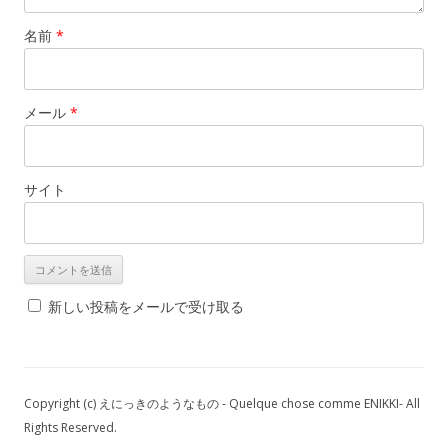
名前
*
メール
*
サイト
新しい投稿をメールで受け取る
Copyright (c) えにっきのようなもの - Quelque chose comme ENIKKI- All
Rights Reserved.