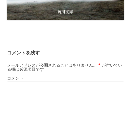
コメントを残す
メールアドレスが公開されることはありません。
*
が付いてい
る欄は必須項目です
コメント