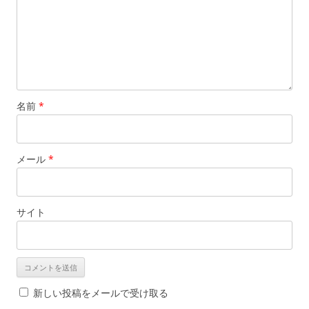
名前
*
メール
*
サイト
新しい投稿をメールで受け取る