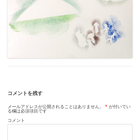
コメントを残す
メールアドレスが公開されることはありません。
*
が付いてい
る欄は必須項目です
コメント