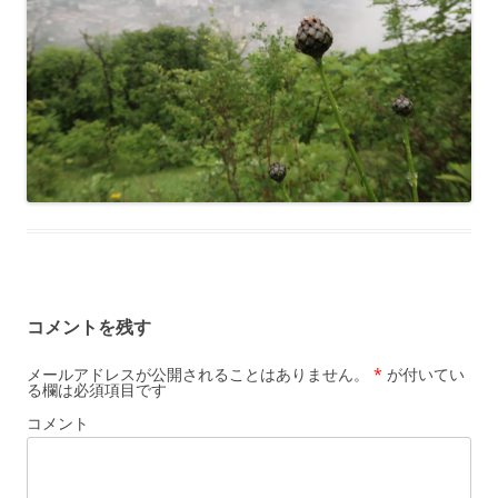
コメントを残す
メールアドレスが公開されることはありません。
*
が付いてい
る欄は必須項目です
コメント