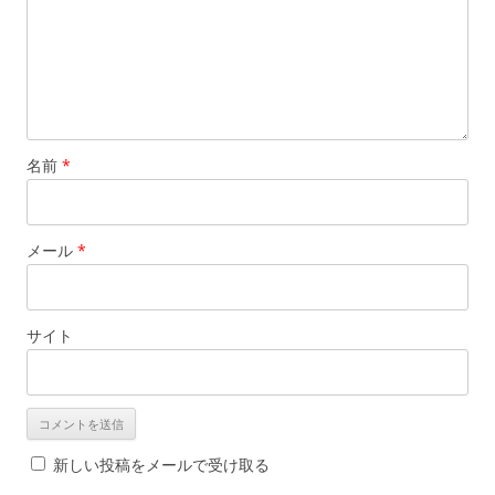
名前
*
メール
*
サイト
新しい投稿をメールで受け取る