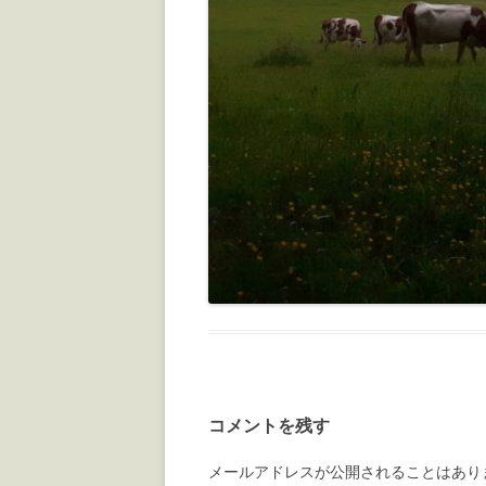
コメントを残す
メールアドレスが公開されることはあり