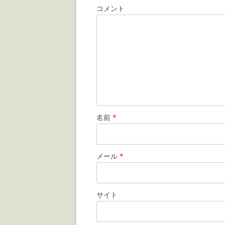
コメント
名前
*
メール
*
サイト