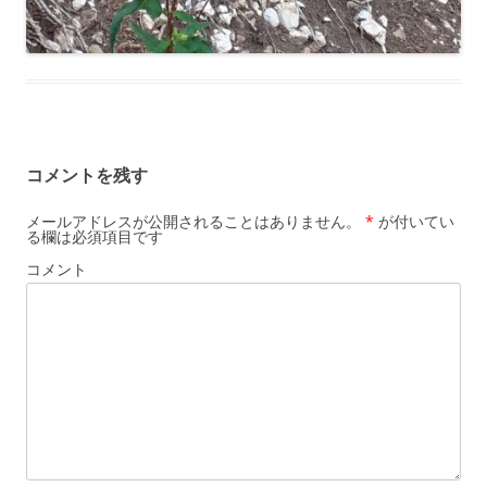
コメントを残す
メールアドレスが公開されることはありません。
*
が付いてい
る欄は必須項目です
コメント