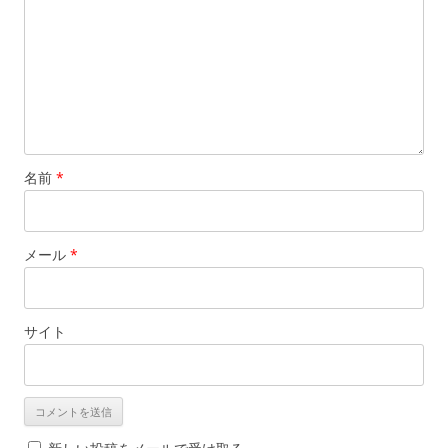
名前
*
メール
*
サイト