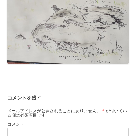
コメントを残す
メールアドレスが公開されることはありません。
*
が付いてい
る欄は必須項目です
コメント