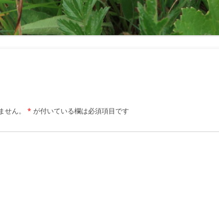
ません。
*
が付いている欄は必須項目です