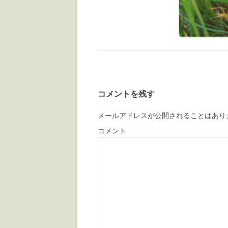
コメントを残す
メールアドレスが公開されることはあり
コメント