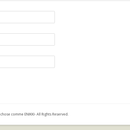
e comme ENIKKI- All Rights Reserved.