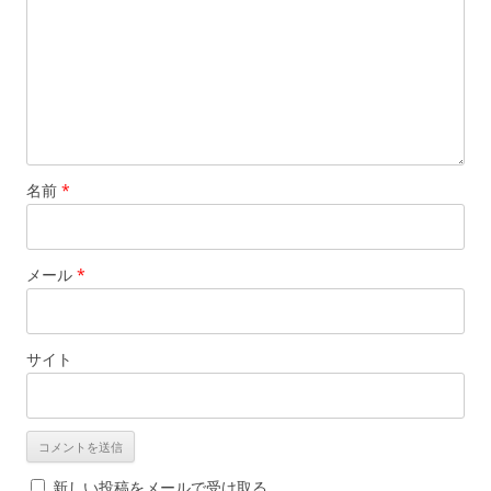
名前
*
メール
*
サイト
新しい投稿をメールで受け取る