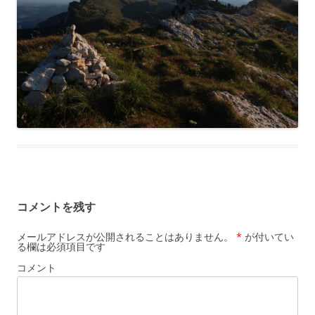
コメントを残す
メールアドレスが公開されることはありません。
*
が付いてい
る欄は必須項目です
コメント