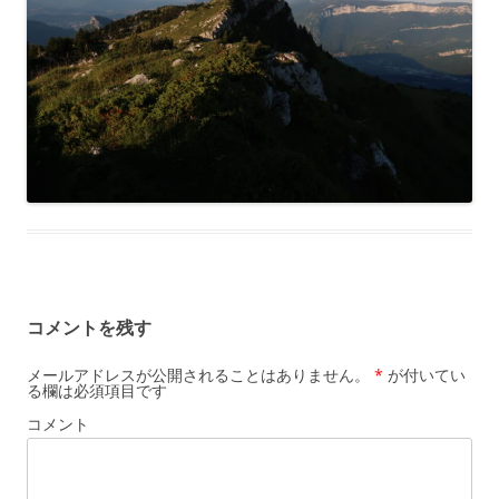
コメントを残す
メールアドレスが公開されることはありません。
*
が付いてい
る欄は必須項目です
コメント