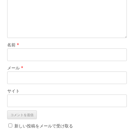
名前
*
メール
*
サイト
新しい投稿をメールで受け取る