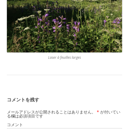
Laser à feuilles larges
コメントを残す
メールアドレスが公開されることはありません。
*
が付いてい
る欄は必須項目です
コメント