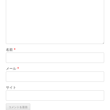
名前
*
メール
*
サイト