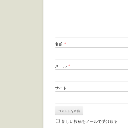
名前
*
メール
*
サイト
新しい投稿をメールで受け取る