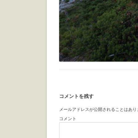
コメントを残す
メールアドレスが公開されることはあり
コメント