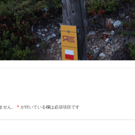
ません。
*
が付いている欄は必須項目です