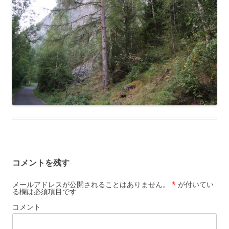
コメントを残す
メールアドレスが公開されることはありません。
*
が付いてい
る欄は必須項目です
コメント