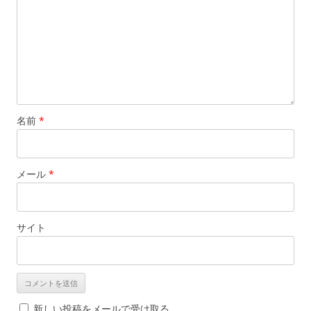
名前
*
メール
*
サイト
新しい投稿をメールで受け取る