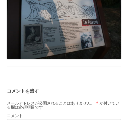
コメントを残す
メールアドレスが公開されることはありません。
*
が付いてい
る欄は必須項目です
コメント