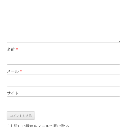
名前
*
メール
*
サイト
新しい投稿をメールで受け取る