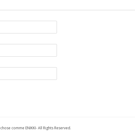
e comme ENIKKI- All Rights Reserved.