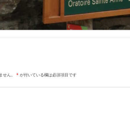
ません。
*
が付いている欄は必須項目です