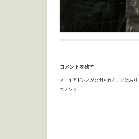
コメントを残す
メールアドレスが公開されることはあり
コメント