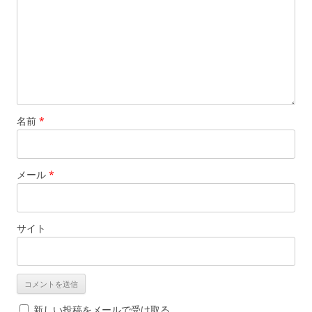
名前
*
メール
*
サイト
新しい投稿をメールで受け取る