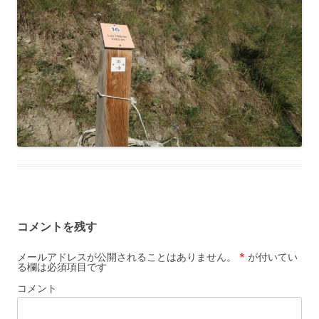
コメントを残す
メールアドレスが公開されることはありません。
*
が付いてい
る欄は必須項目です
コメント