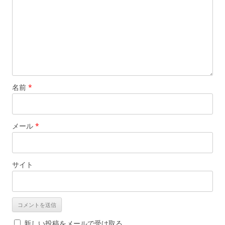
名前
*
メール
*
サイト
新しい投稿をメールで受け取る