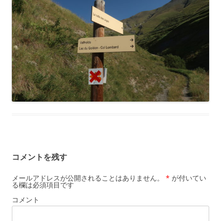
コメントを残す
メールアドレスが公開されることはありません。
*
が付いてい
る欄は必須項目です
コメント