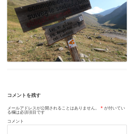
コメントを残す
メールアドレスが公開されることはありません。
*
が付いてい
る欄は必須項目です
コメント