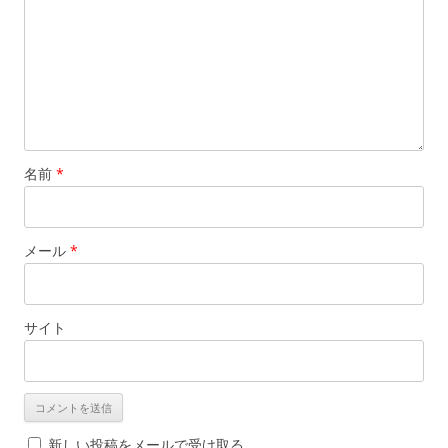
名前
*
メール
*
サイト
新しい投稿をメールで受け取る