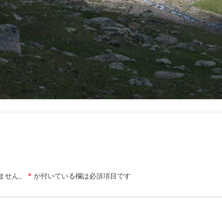
ません。
*
が付いている欄は必須項目です