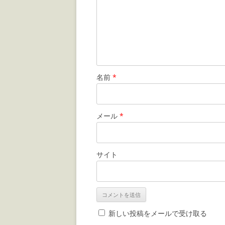
名前
*
メール
*
サイト
新しい投稿をメールで受け取る