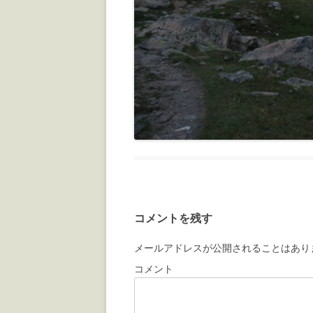
コメントを残す
メールアドレスが公開されることはあり
コメント