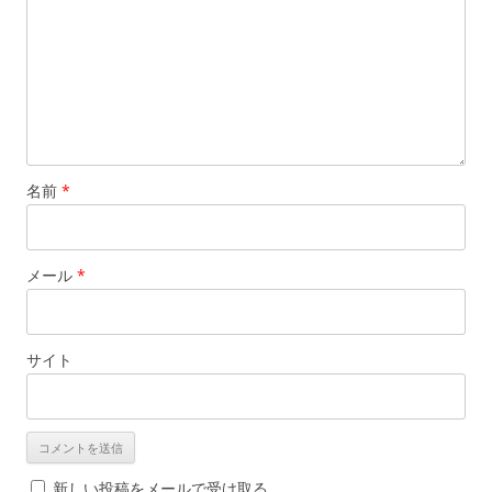
名前
*
メール
*
サイト
新しい投稿をメールで受け取る