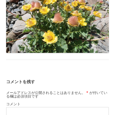
コメントを残す
メールアドレスが公開されることはありません。
*
が付いてい
る欄は必須項目です
コメント