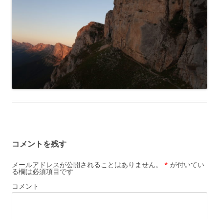
コメントを残す
メールアドレスが公開されることはありません。
*
が付いてい
る欄は必須項目です
コメント