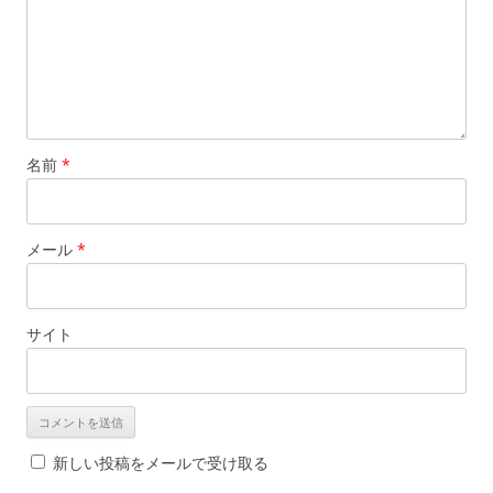
名前
*
メール
*
サイト
新しい投稿をメールで受け取る