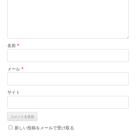
名前
*
メール
*
サイト
新しい投稿をメールで受け取る