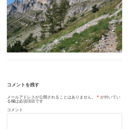
コメントを残す
メールアドレスが公開されることはありません。
*
が付いてい
る欄は必須項目です
コメント