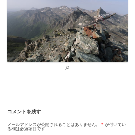
J2
コメントを残す
メールアドレスが公開されることはありません。
*
が付いてい
る欄は必須項目です