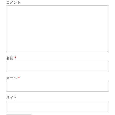
コメント
名前
*
メール
*
サイト