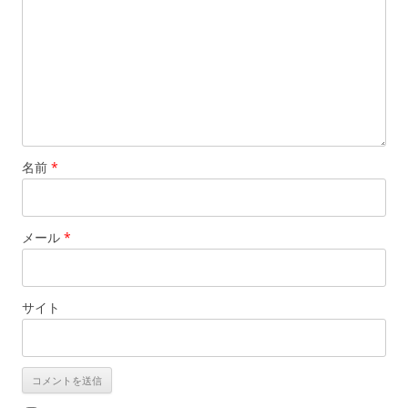
名前
*
メール
*
サイト