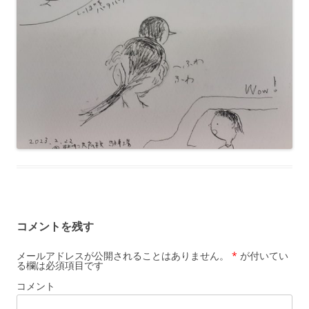
コメントを残す
メールアドレスが公開されることはありません。
*
が付いてい
る欄は必須項目です
コメント