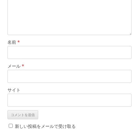
名前
*
メール
*
サイト
新しい投稿をメールで受け取る