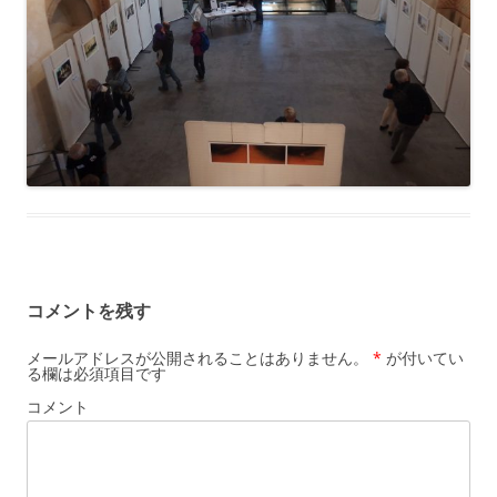
コメントを残す
メールアドレスが公開されることはありません。
*
が付いてい
る欄は必須項目です
コメント