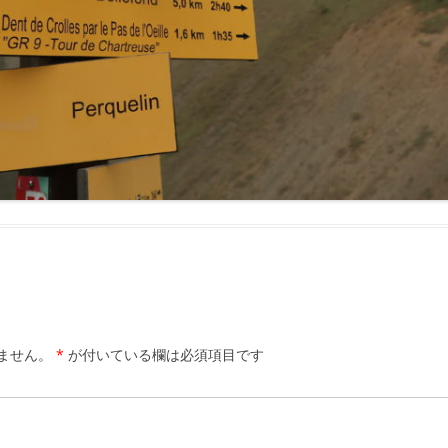
ません。
*
が付いている欄は必須項目です