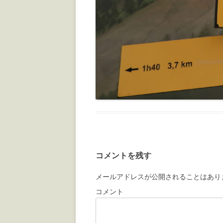
コメントを残す
メールアドレスが公開されることはあり
コメント