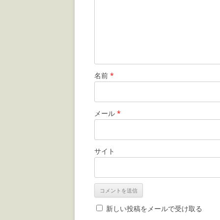
名前
*
メール
*
サイト
新しい投稿をメールで受け取る