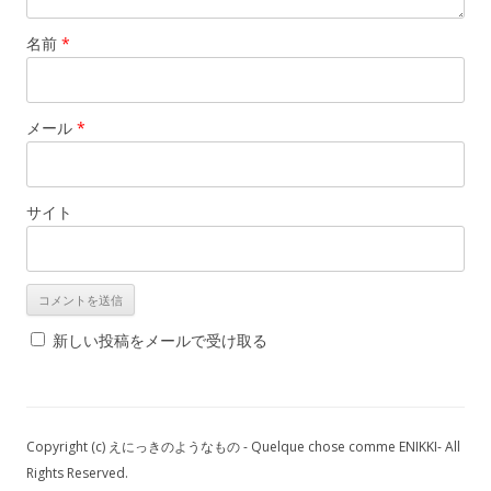
名前
*
メール
*
サイト
新しい投稿をメールで受け取る
Copyright (c) えにっきのようなもの - Quelque chose comme ENIKKI- All
Rights Reserved.