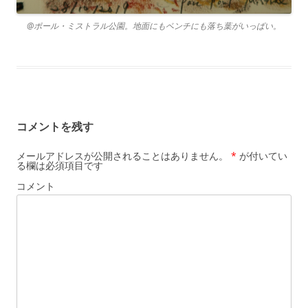
@ポール・ミストラル公園。地面にもベンチにも落ち葉がいっぱい。
コメントを残す
メールアドレスが公開されることはありません。
*
が付いてい
る欄は必須項目です
コメント