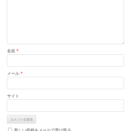
名前
*
メール
*
サイト
新しい投稿をメールで受け取る