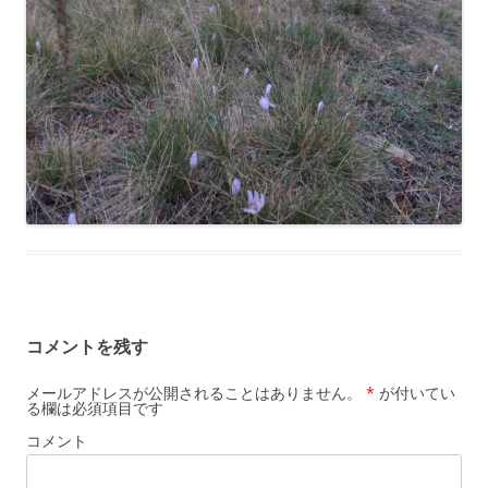
コメントを残す
メールアドレスが公開されることはありません。
*
が付いてい
る欄は必須項目です
コメント