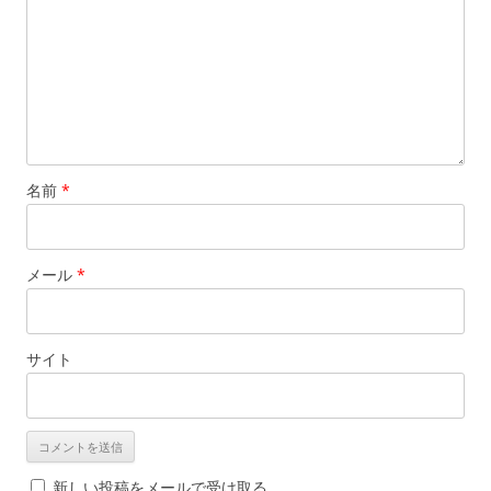
名前
*
メール
*
サイト
新しい投稿をメールで受け取る