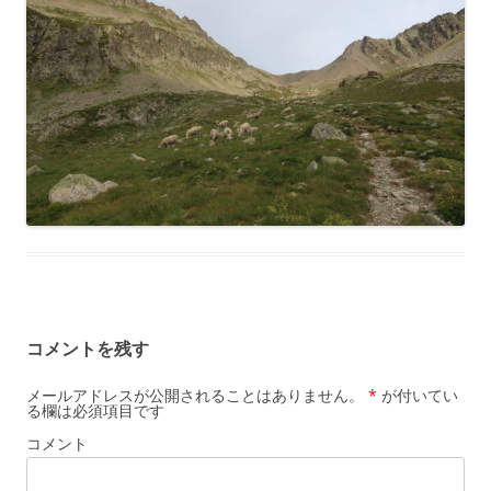
コメントを残す
メールアドレスが公開されることはありません。
*
が付いてい
る欄は必須項目です
コメント