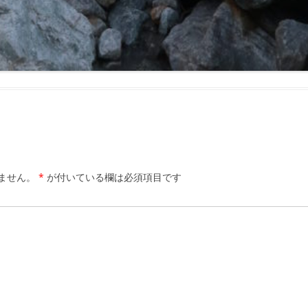
ません。
*
が付いている欄は必須項目です