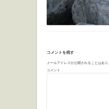
コメントを残す
メールアドレスが公開されることはあり
コメント