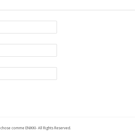
e comme ENIKKI- All Rights Reserved.