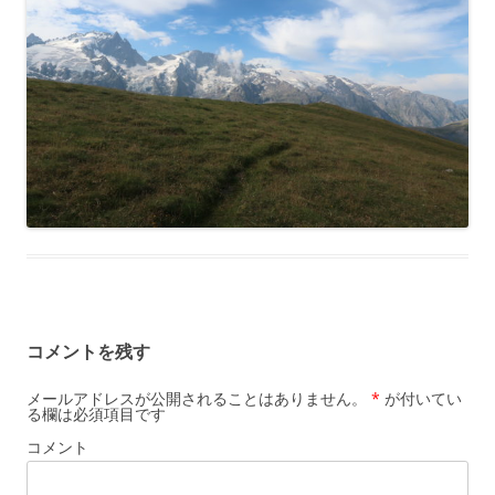
コメントを残す
メールアドレスが公開されることはありません。
*
が付いてい
る欄は必須項目です
コメント