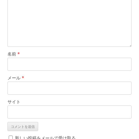
名前
*
メール
*
サイト
新しい投稿をメールで受け取る