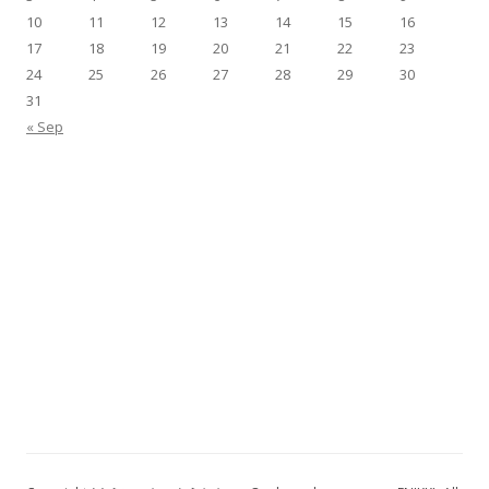
10
11
12
13
14
15
16
17
18
19
20
21
22
23
24
25
26
27
28
29
30
31
« Sep