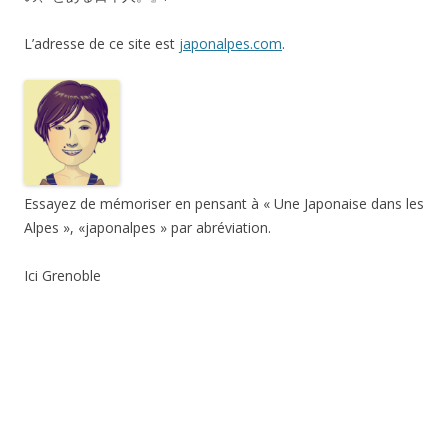
L’adresse de ce site est
japonalpes.com
.
Essayez de mémoriser en pensant à « Une Japonaise dans les
Alpes », «japonalpes » par abréviation.
Ici Grenoble